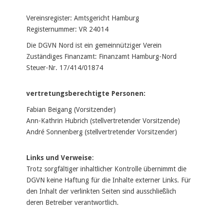
Vereinsregister: Amtsgericht Hamburg
Registernummer: VR 24014
Die DGVN Nord ist ein gemeinnütziger Verein
Zuständiges Finanzamt: Finanzamt Hamburg-Nord
Steuer-Nr. 17/414/01874
vertretungsberechtigte Personen:
Fabian Beigang (Vorsitzender)
Ann-Kathrin Hubrich (stellvertretender Vorsitzende)
André Sonnenberg (stellvertretender Vorsitzender)
Links und Verweise
:
Trotz sorgfältiger inhaltlicher Kontrolle übernimmt die
DGVN keine Haftung für die Inhalte externer Links. Für
den Inhalt der verlinkten Seiten sind ausschließlich
deren Betreiber verantwortlich.