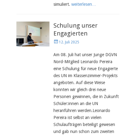
simuliert.
weiterlesen…
Schulung unser
Engagierten
Veröffentlicht
12. Juli 2025
am
Am 08. Juli hat unser Junge DGVN
Nord-Mitglied Leonardo Pereira
eine Schulung für neue Engagierte
des UN im Klassenzimmer-Projekts
angeboten. Auf diese Weise
konnten wir gleich drei neue
Personen gewinnen, die in Zukunft
Schüler:innen an die UN
heranführen werden.Leonardo
Pereira ist selbst an vielen
Schulaufträgen beteiligt gewesen
und gab nun schon zum zweiten