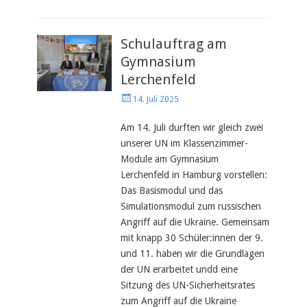
Schulauftrag am
Gymnasium
Lerchenfeld
Veröffentlicht
14. Juli 2025
am
Am 14. Juli durften wir gleich zwei
unserer UN im Klassenzimmer-
Module am Gymnasium
Lerchenfeld in Hamburg vorstellen:
Das Basismodul und das
Simulationsmodul zum russischen
Angriff auf die Ukraine. Gemeinsam
mit knapp 30 Schüler:innen der 9.
und 11. haben wir die Grundlagen
der UN erarbeitet undd eine
Sitzung des UN-Sicherheitsrates
zum Angriff auf die Ukraine