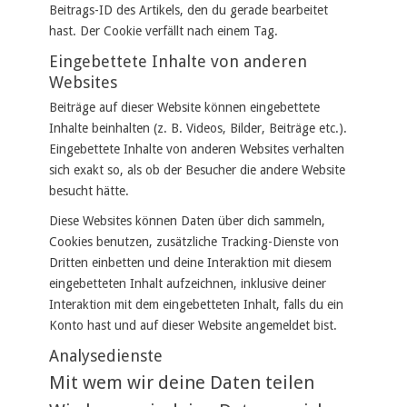
Beitrags-ID des Artikels, den du gerade bearbeitet
hast. Der Cookie verfällt nach einem Tag.
Eingebettete Inhalte von anderen
Websites
Beiträge auf dieser Website können eingebettete
Inhalte beinhalten (z. B. Videos, Bilder, Beiträge etc.).
Eingebettete Inhalte von anderen Websites verhalten
sich exakt so, als ob der Besucher die andere Website
besucht hätte.
Diese Websites können Daten über dich sammeln,
Cookies benutzen, zusätzliche Tracking-Dienste von
Dritten einbetten und deine Interaktion mit diesem
eingebetteten Inhalt aufzeichnen, inklusive deiner
Interaktion mit dem eingebetteten Inhalt, falls du ein
Konto hast und auf dieser Website angemeldet bist.
Analysedienste
Mit wem wir deine Daten teilen