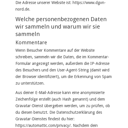
Die Adresse unserer Website ist: https://www.dgvn-
nord.de.
Welche personenbezogenen Daten
wir sammeln und warum wir sie
sammeln
Kommentare
Wenn Besucher Kommentare auf der Website
schreiben, sammeln wir die Daten, die im Kommentar-
Formular angezeigt werden, außerdem die IP-Adresse
des Besuchers und den User-Agent-String (damit wird
der Browser identifiziert), um die Erkennung von Spam
zu unterstützen.
Aus deiner E-Mail-Adresse kann eine anonymisierte
Zeichenfolge erstellt (auch Hash genannt) und dem
Gravatar-Dienst übergeben werden, um zu prüfen, ob
du diesen benutzt. Die Datenschutzerklärung des
Gravatar-Dienstes findest du hier:
https://automattic.com/privacy/. Nachdem dein