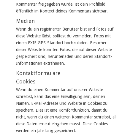
Kommentar freigegeben wurde, ist dein Profilbild
öffentlich im Kontext deines Kommentars sichtbar.
Medien
Wenn du ein registrierter Benutzer bist und Fotos auf
diese Website lädst, solltest du vermeiden, Fotos mit
einem EXIF-GPS-Standort hochzuladen. Besucher
dieser Website könnten Fotos, die auf dieser Website
gespeichert sind, herunterladen und deren Standort-
Informationen extrahieren.
Kontaktformulare
Cookies
Wenn du einen Kommentar auf unserer Website
schreibst, kann das eine Einwilligung sein, deinen
Namen, E-Mail-Adresse und Website in Cookies zu
speichern. Dies ist eine Komfortfunktion, damit du
nicht, wenn du einen weiteren Kommentar schreibst, all
diese Daten erneut eingeben musst. Diese Cookies
werden ein Jahr lang gespeichert.