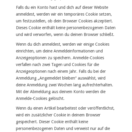
Falls du ein Konto hast und dich auf dieser Website
anmeldest, werden wir ein temporäres Cookie setzen,
um festzustellen, ob dein Browser Cookies akzeptiert.
Dieses Cookie enthält keine personenbezogenen Daten
und wird verworfen, wenn du deinen Browser schließt.
Wenn du dich anmeldest, werden wir einige Cookies
einrichten, um deine Anmeldeinformationen und
Anzeigeoptionen zu speichern. Anmelde-Cookies
verfallen nach zwei Tagen und Cookies für die
Anzeigeoptionen nach einem Jahr. Falls du bei der
Anmeldung „Angemeldet bleiben“ auswählst, wird
deine Anmeldung zwei Wochen lang aufrechterhalten.
Mit der Abmeldung aus deinem Konto werden die
Anmelde-Cookies gelöscht.
Wenn du einen Artikel bearbeitest oder veröffentlichst,
wird ein zusätzlicher Cookie in deinem Browser
gespeichert. Dieser Cookie enthält keine
personenbezogenen Daten und verweist nur auf die