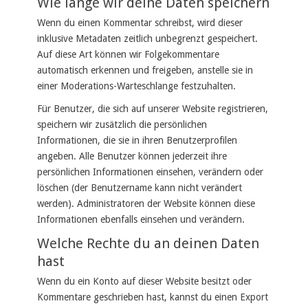
Wie lange wir deine Daten speichern
Wenn du einen Kommentar schreibst, wird dieser
inklusive Metadaten zeitlich unbegrenzt gespeichert.
Auf diese Art können wir Folgekommentare
automatisch erkennen und freigeben, anstelle sie in
einer Moderations-Warteschlange festzuhalten.
Für Benutzer, die sich auf unserer Website registrieren,
speichern wir zusätzlich die persönlichen
Informationen, die sie in ihren Benutzerprofilen
angeben. Alle Benutzer können jederzeit ihre
persönlichen Informationen einsehen, verändern oder
löschen (der Benutzername kann nicht verändert
werden). Administratoren der Website können diese
Informationen ebenfalls einsehen und verändern.
Welche Rechte du an deinen Daten
hast
Wenn du ein Konto auf dieser Website besitzt oder
Kommentare geschrieben hast, kannst du einen Export