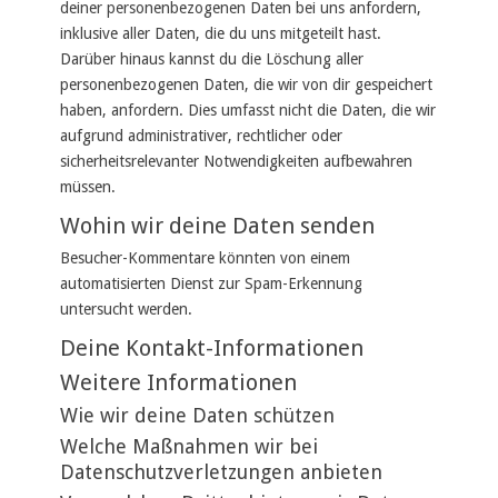
deiner personenbezogenen Daten bei uns anfordern,
inklusive aller Daten, die du uns mitgeteilt hast.
Darüber hinaus kannst du die Löschung aller
personenbezogenen Daten, die wir von dir gespeichert
haben, anfordern. Dies umfasst nicht die Daten, die wir
aufgrund administrativer, rechtlicher oder
sicherheitsrelevanter Notwendigkeiten aufbewahren
müssen.
Wohin wir deine Daten senden
Besucher-Kommentare könnten von einem
automatisierten Dienst zur Spam-Erkennung
untersucht werden.
Deine Kontakt-Informationen
Weitere Informationen
Wie wir deine Daten schützen
Welche Maßnahmen wir bei
Datenschutzverletzungen anbieten