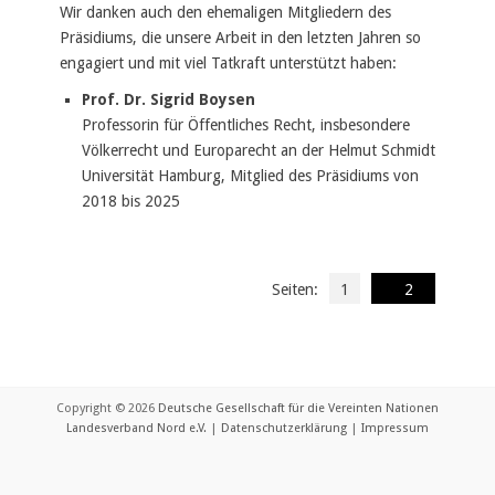
Wir danken auch den ehemaligen Mitgliedern des
Präsidiums, die unsere Arbeit in den letzten Jahren so
engagiert und mit viel Tatkraft unterstützt haben:
Prof. Dr. Sigrid Boysen
Professorin für Öffentliches Recht, insbesondere
Völkerrecht und Europarecht an der Helmut Schmidt
Universität Hamburg, Mitglied des Präsidiums von
2018 bis 2025
Seiten:
1
2
Copyright © 2026
Deutsche Gesellschaft für die Vereinten Nationen
Landesverband Nord e.V.
|
Datenschutzerklärung
|
Impressum