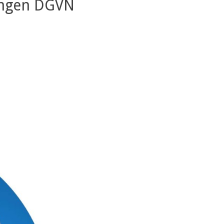
Jungen DGVN