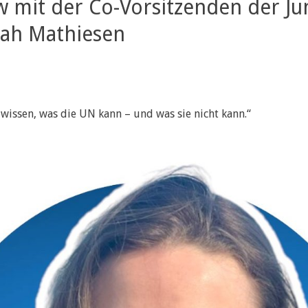
ew mit der Co-Vorsitzenden der 
ah Mathiesen
u wissen, was die UN kann – und was sie nicht kann.“