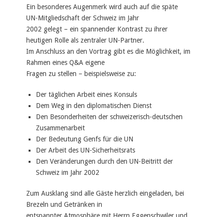
Ein besonderes Augenmerk wird auch auf die späte
UN-Mitgliedschaft der Schweiz im Jahr
2002 gelegt – ein spannender Kontrast zu ihrer
heutigen Rolle als zentraler UN-Partner.
Im Anschluss an den Vortrag gibt es die Möglichkeit, im
Rahmen eines Q&A eigene
Fragen zu stellen – beispielsweise zu:
Der täglichen Arbeit eines Konsuls
Dem Weg in den diplomatischen Dienst
Den Besonderheiten der schweizerisch-deutschen
Zusammenarbeit
Der Bedeutung Genfs für die UN
Der Arbeit des UN-Sicherheitsrats
Den Veränderungen durch den UN-Beitritt der
Schweiz im Jahr 2002
Zum Ausklang sind alle Gäste herzlich eingeladen, bei
Brezeln und Getränken in
entspannter Atmosphäre mit Herrn Eggenschwiler und