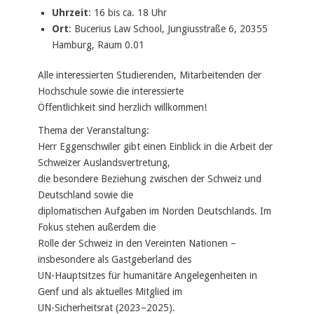
Uhrzeit
: 16 bis ca. 18 Uhr
Ort
: Bucerius Law School, Jungiusstraße 6, 20355
Hamburg, Raum 0.01
Alle interessierten Studierenden, Mitarbeitenden der
Hochschule sowie die interessierte
Öffentlichkeit sind herzlich willkommen!
Thema der Veranstaltung:
Herr Eggenschwiler gibt einen Einblick in die Arbeit der
Schweizer Auslandsvertretung,
die besondere Beziehung zwischen der Schweiz und
Deutschland sowie die
diplomatischen Aufgaben im Norden Deutschlands. Im
Fokus stehen außerdem die
Rolle der Schweiz in den Vereinten Nationen –
insbesondere als Gastgeberland des
UN-Hauptsitzes für humanitäre Angelegenheiten in
Genf und als aktuelles Mitglied im
UN-Sicherheitsrat (2023–2025).