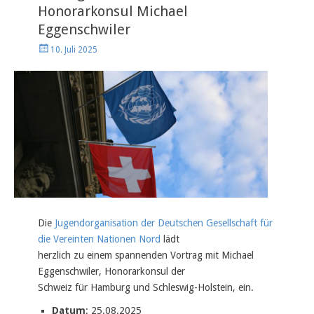
Honorarkonsul Michael
Eggenschwiler
Veröffentlicht
10. Juli 2025
am
Die
Jugendorganisation der Deutschen Gesellschaft für
die Vereinten Nationen Nord
lädt
herzlich zu einem spannenden Vortrag mit Michael
Eggenschwiler, Honorarkonsul der
Schweiz für Hamburg und Schleswig-Holstein, ein.
Datum
: 25.08.2025